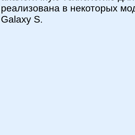
реализована в некоторых мо
Galaxy S.