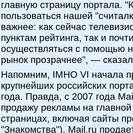
главную страницу портала. "
пользоваться нашей "считалк
важнее: как сейчас телевизи
пунктам рейтинга, так и почт
осуществляться с помощью н
рынок прозрачнее", — сказал
Напомним, IMHO VI начала п
крупнейших российских порта
года. Правда, с 2007 года Mai
продажу рекламы на главной
страницах, включая сайты про
"Знакомства"), Mail.ru прода