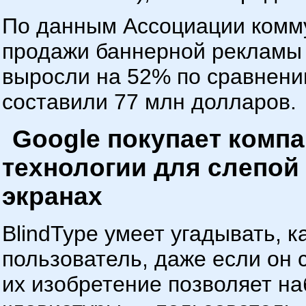
По данным Ассоциации комму
продажи баннерной рекламы 
выросли на 52% по сравнени
составили 77 млн долларов.
Google покупает комп
технологии для слепой
экранах
BlindType умеет угадывать, к
пользователь, даже если он 
их изобретение позволяет на