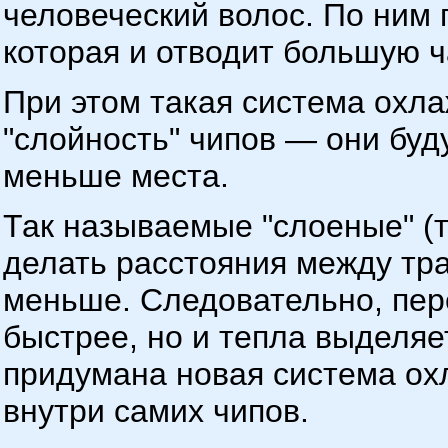
человеческий волос. По ним
которая и отводит большую 
При этом такая система охл
"слойность" чипов — они буд
меньше места.
Так называемые "слоеные" (
делать расстояния между тра
меньше. Следовательно, пе
быстрее, но и тепла выделяе
придумана новая система ох
внутри самих чипов.