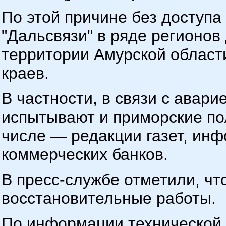
По этой причине без доступа
"Дальсвязи" в ряде регионов
территории Амурской област
краев.
В частности, в связи с авар
испытывают и приморские пол
числе — редакции газет, инф
коммерческих банков.
В пресс-службе отметили, чт
восстановительные работы.
По информации технической 