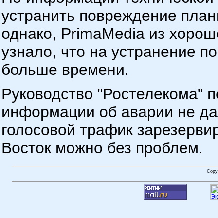
устранить повреждение план
однако, PrimaMedia из хоро
узнало, что на устранение п
больше времени.
Руководство "Ростелекома" 
информации об аварии не дае
голосовой трафик зарезервир
Восток можно без проблем.
Copy