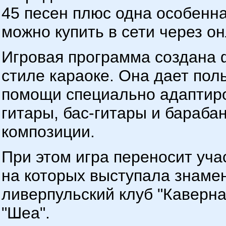
45 песен плюс одна особенная
можно купить в сети через о
Игровая программа создана 
стиле караоке. Она дает пол
помощи специально адаптир
гитары, бас-гитары и бараба
композиции.
При этом игра переносит уча
на которых выступала знамен
ливерпульский клуб "Каверна
"Шеа".