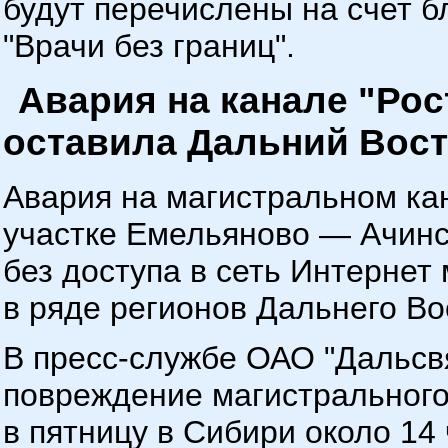
будут перечислены на счет б
"Врачи без границ".
Авария на канале "Ро
оставила Дальний Вост
Авария на магистральном ка
участке Емельяново — Ачинс
без доступа в сеть Интернет
в ряде регионов Дальнего Во
В пресс-службе ОАО "Дальсв
повреждение магистрального
в пятницу в Сибири около 14