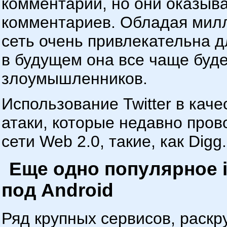
комментарии, но они оказыв
комментариев. Обладая мил
сеть очень привлекательна д
в будущем она все чаще буд
злоумышленников.
Использование Twitter в кач
атаки, которые недавно пров
сети Web 2.0, такие, как Dig
Еще одно популярное 
под Android
Ряд крупных сервисов, раск