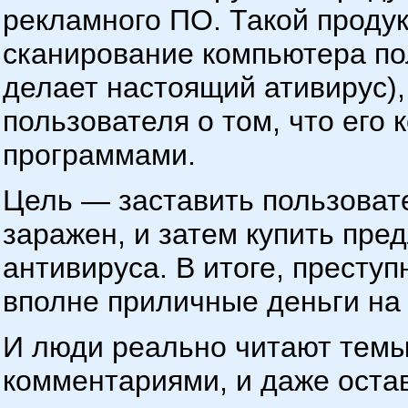
рекламного ПО. Такой проду
сканирование компьютера пол
делает настоящий ативирус)
пользователя о том, что ег
программами.
Цель — заставить пользовате
заражен, и затем купить пр
антивируса. В итоге, престу
вполне приличные деньги на
И люди реально читают темы
комментариями, и даже оста