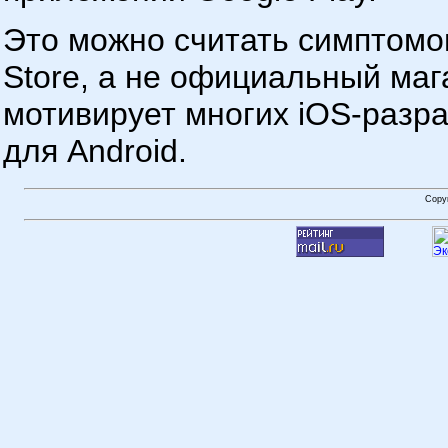
Это можно считать симптомо
Store, а не официальный ма
мотивирует многих iOS-разр
для Android.
Copy