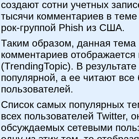
создают сотни учетных записе
тысячи комментариев в теме 
рок-группой Phish из США.
Таким образом, данная тема 
комментариев отображается 
(TrendingTopic). В результат
популярной, а ее читают все
пользователей.
Список самых популярных те
всех пользователей Twitter, 
обсуждаемых сетевыми польз