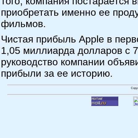
того, компания постарается 
приобретать именно ее прод
фильмов.
Чистая прибыль Apple в перв
1,05 миллиарда долларов с 
руководство компании объя
прибыли за ее историю.
Copy