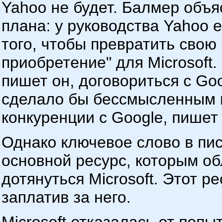
Yahoo не будет. Балмер объя
плана: у руководства Yahoo 
того, чтобы превратить свою
приобретение" для Microsoft.
пишет он, договориться с Goo
сделало бы бессмысленным 
конкуренции с Google, пише
Однако ключевое слово в пи
основной ресурс, которым об
дотянуться Microsoft. Этот р
заплатив за него.