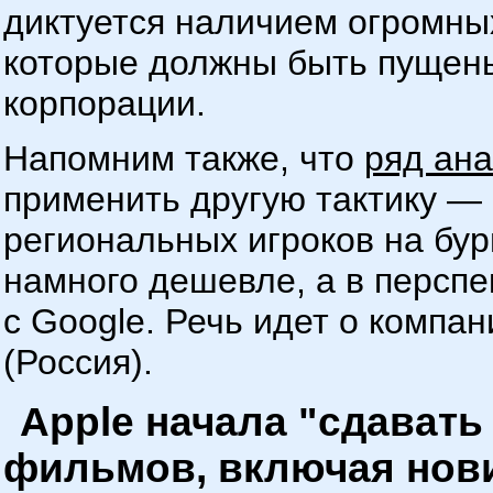
диктуется наличием огромных
которые должны быть пущены
корпорации.
Напомним также, что
ряд ана
применить другую тактику — 
региональных игроков на бу
намного дешевле, а в перспе
с Google. Речь идет о компан
(Россия).
Apple начала "сдават
фильмов, включая нов