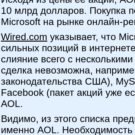
10 млрд долларов. Покупка 
Microsoft на рынке онлайн-р
Wired.com
указывает, что Mic
сильных позиций в интернете
слияние всего с несколькими
сделка невозможна, наприме
законодательства США), MyS
Facebook (пакет акций уже ест
AOL.
Видимо, из этого списка пре
именно AOL. Необходимость 