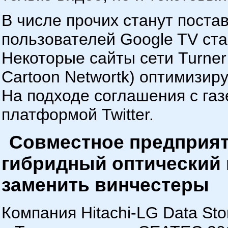
В числе прочих станут поста
пользователей Google TV ста
Некоторые сайты сети Turner
Cartoon Networtk) оптимизир
На подходе соглашения с газ
платформой Twitter.
Совместное предприяти
гибридный оптический 
заменить винчестеры
Компания Hitachi-LG Data St