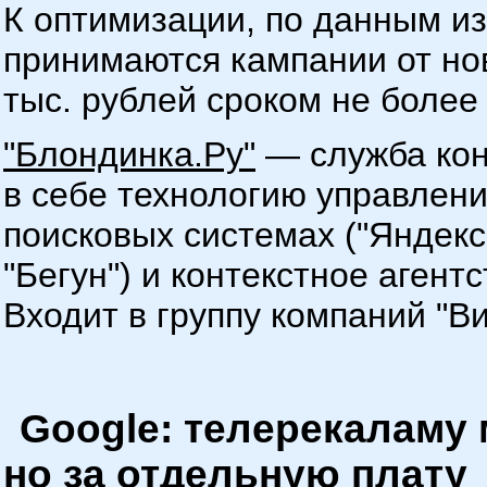
К оптимизации, по данным из
принимаются кампании от но
тыс. рублей сроком не более
"Блондинка.Ру"
— служба кон
в себе технологию управлени
поисковых системах ("Яндекс
"Бегун") и контекстное агент
Входит в группу компаний "В
Google: телерекаламу
но за отдельную плату