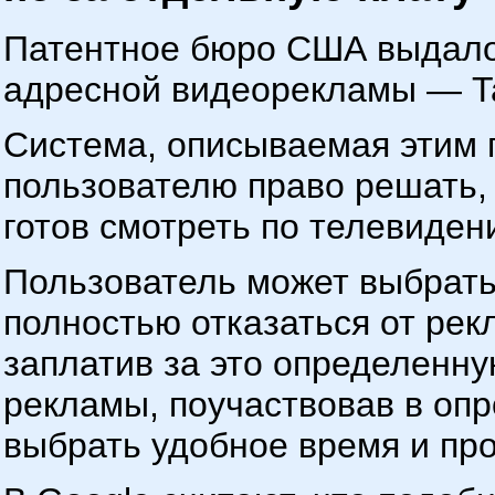
Патентное бюро США выдало 
адресной видеорекламы — Tar
Система, описываемая этим 
пользователю право решать,
готов смотреть по телевиде
Пользователь может выбрать 
полностью отказаться от ре
заплатив за это определенну
рекламы, поучаствовав в опр
выбрать удобное время и про