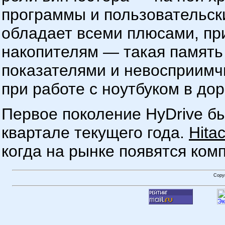
программы и пользовательс
обладает всеми плюсами, п
накопителям — такая память
показателями и невосприимчи
при работе с ноутбуком в дор
Первое поколение HyDrive б
квартале текущего года.
Hita
когда на рынке появятся ком
Copy