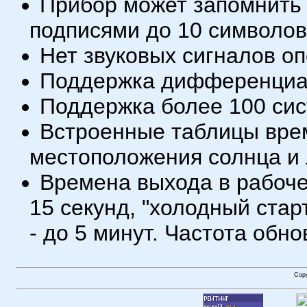
Прибор может запомнить 
подписями до 10 символов
Нет звуковых сигналов о
Поддержка дифференциа
Поддержка более 100 сис
Встроенные таблицы врем
местоположения солнца и 
Времена выхода в рабочее
15 секунд, "холодный старт
- до 5 минут. Частота обно
Cop